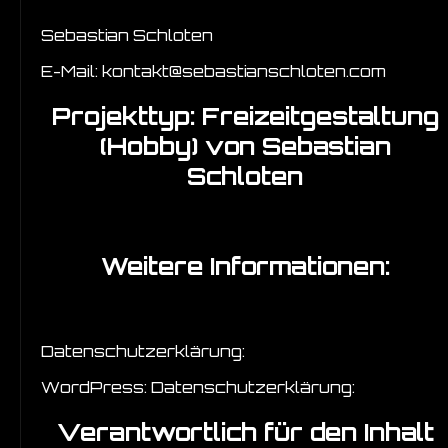
Sebastian Schloten
E-Mail: kontakt@sebastianschloten.com
Projekttyp:
Freizeitgestaltung
(Hobby)
von Sebastian
Schloten
Weitere Informationen:
Datenschutzerklärung:
WordPress: Datenschutzerklärung:
Verantwortlich für den Inhalt