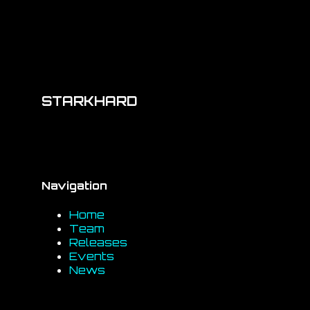
STARKHARD
Navigation
Home
Team
Releases
Events
News