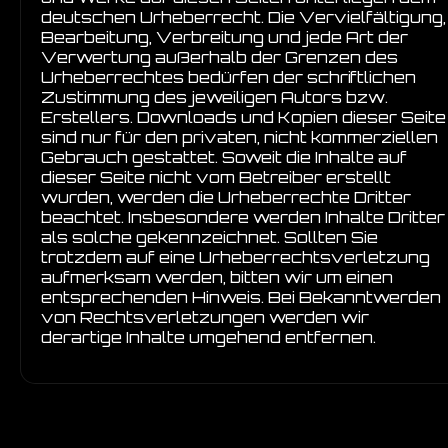
deutschen Urheberrecht. Die Vervielfältigung,
Bearbeitung, Verbreitung und jede Art der
Verwertung außerhalb der Grenzen des
Urheberrechtes bedürfen der schriftlichen
Zustimmung des jeweiligen Autors bzw.
Erstellers. Downloads und Kopien dieser Seite
sind nur für den privaten, nicht kommerziellen
Gebrauch gestattet. Soweit die Inhalte auf
dieser Seite nicht vom Betreiber erstellt
wurden, werden die Urheberrechte Dritter
beachtet. Insbesondere werden Inhalte Dritter
als solche gekennzeichnet. Sollten Sie
trotzdem auf eine Urheberrechtsverletzung
aufmerksam werden, bitten wir um einen
entsprechenden Hinweis. Bei Bekanntwerden
von Rechtsverletzungen werden wir
derartige Inhalte umgehend entfernen.