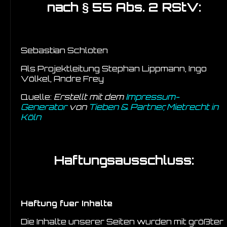
nach § 55 Abs. 2 RStV:
Sebastian Schloten
Als Projektleitung Stephan Lippmann, Ingo
Völkel, Andre Frey
Quelle:
Erstellt mit dem
Impressum-
Generator
von
Tieben & Partner, Mietrecht in
Köln
Haftungsausschluss:
Haftung fuer Inhalte
Die Inhalte unserer Seiten wurden mit größter