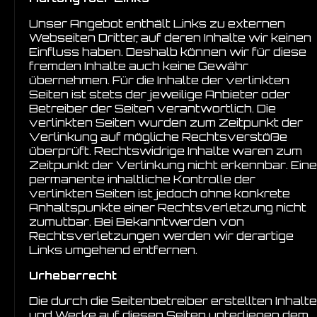
Unser Angebot enthält Links zu externen
Webseiten Dritter, auf deren Inhalte wir keinen
Einfluss haben. Deshalb können wir für diese
fremden Inhalte auch keine Gewähr
übernehmen. Für die Inhalte der verlinkten
Seiten ist stets der jeweilige Anbieter oder
Betreiber der Seiten verantwortlich. Die
verlinkten Seiten wurden zum Zeitpunkt der
Verlinkung auf mögliche Rechtsverstöße
überprüft. Rechtswidrige Inhalte waren zum
Zeitpunkt der Verlinkung nicht erkennbar. Eine
permanente inhaltliche Kontrolle der
verlinkten Seiten ist jedoch ohne konkrete
Anhaltspunkte einer Rechtsverletzung nicht
zumutbar. Bei Bekanntwerden von
Rechtsverletzungen werden wir derartige
Links umgehend entfernen.
Urheberrecht
Die durch die Seitenbetreiber erstellten Inhalte
und Werke auf diesen Seiten unterliegen dem